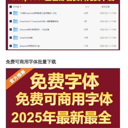
免费可商用字体批量下载