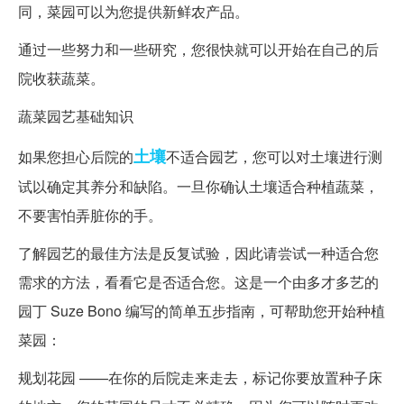
同，菜园可以为您提供新鲜农产品。
通过一些努力和一些研究，您很快就可以开始在自己的后
院收获蔬菜。
蔬菜园艺基础知识
土壤
如果您担心后院的
不适合园艺，您可以对土壤进行测
试以确定其养分和缺陷。一旦你确认土壤适合种植蔬菜，
不要害怕弄脏你的手。
了解园艺的最佳方法是反复试验，因此请尝试一种适合您
需求的方法，看看它是否适合您。这是一个由多才多艺的
园丁 Suze Bono 编写的简单五步指南，可帮助您开始种植
菜园：
规划花园 ——在你的后院走来走去，标记你要放置种子床