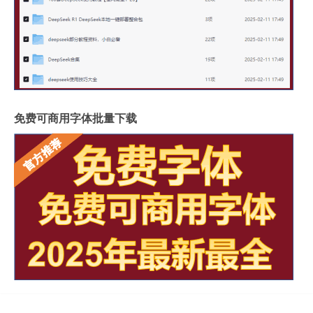
免费可商用字体批量下载