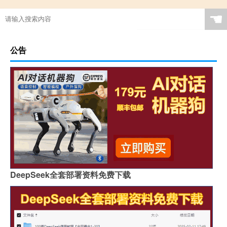
☚
公告
DeepSeek全套部署资料免费下载