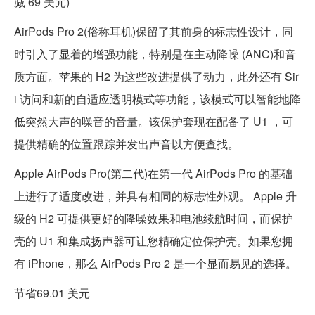
减 69 美元)
AirPods Pro 2(俗称耳机)保留了其前身的标志性设计，同
时引入了显着的增强功能，特别是在主动降噪 (ANC)和音
质方面。苹果的 H2 为这些改进提供了动力，此外还有 Sir
i 访问和新的自适应透明模式等功能，该模式可以智能地降
低突然大声的噪音的音量。该保护套现在配备了 U1 ，可
提供精确的位置跟踪并发出声音以方便查找。
Apple AirPods Pro(第二代)在第一代 AirPods Pro 的基础
上进行了适度改进，并具有相同的标志性外观。 Apple 升
级的 H2 可提供更好的降噪效果和电池续航时间，而保护
壳的 U1 和集成扬声器可让您精确定位保护壳。如果您拥
有 iPhone，那么 AirPods Pro 2 是一个显而易见的选择。
节省69.01 美元