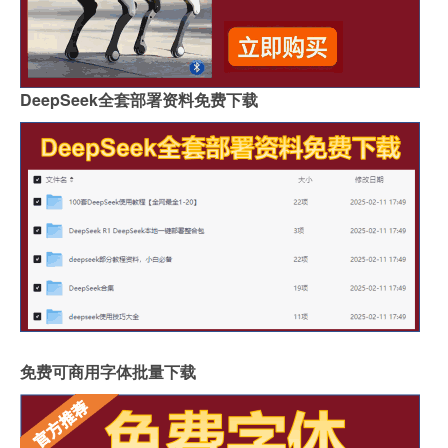
DeepSeek全套部署资料免费下载
免费可商用字体批量下载