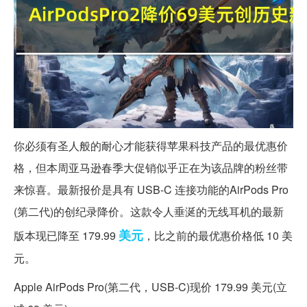
你必须有圣人般的耐心才能获得苹果科技产品的最优惠价
格，但本周亚马逊春季大促销似乎正在为该品牌的粉丝带
来惊喜。最新报价是具有 USB-C 连接功能的AirPods Pro
(第二代)的创纪录降价。这款令人垂涎的无线耳机的最新
美元
版本现已降至 179.99
，比之前的最优惠价格低 10 美
元。
Apple AirPods Pro(第二代，USB-C)现价 179.99 美元(立