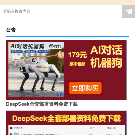
☚
公告
DeepSeek全套部署资料免费下载