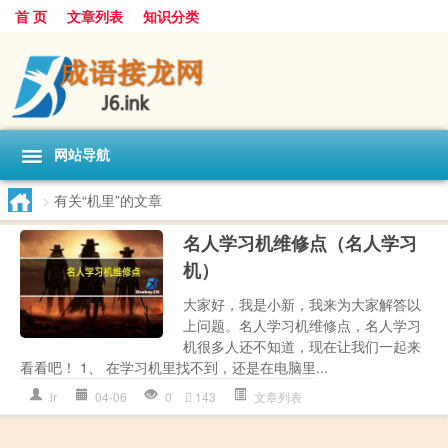
首 页
文章列表
知识分类
网站导航
>
有关“机里”的文章
名人学习机维修点（名人学习
机）
大家好，我是小新，我来为大家解答以
上问题。名人学习机维修点，名人学习
机很多人还不知道，现在让我们一起来
看看吧！ 1、 在学习机里找不到，还是在电脑里...
lr
04-06
0
143
文章列表