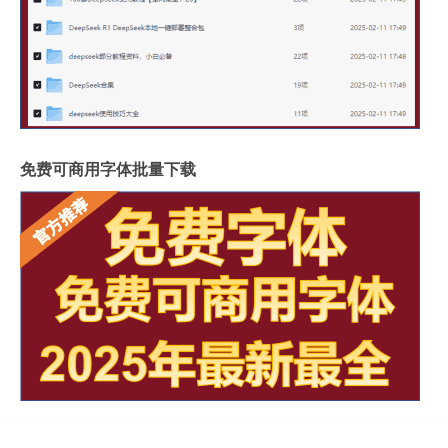
免费可商用字体批量下载