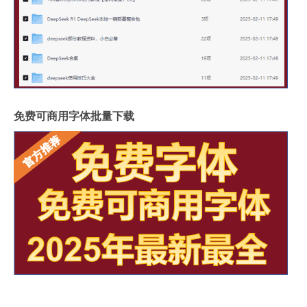
免费可商用字体批量下载