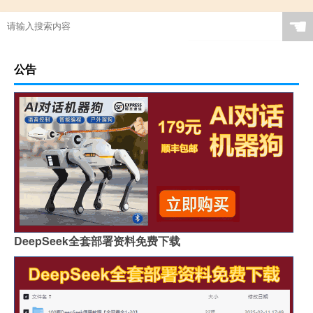
☚
公告
DeepSeek全套部署资料免费下载