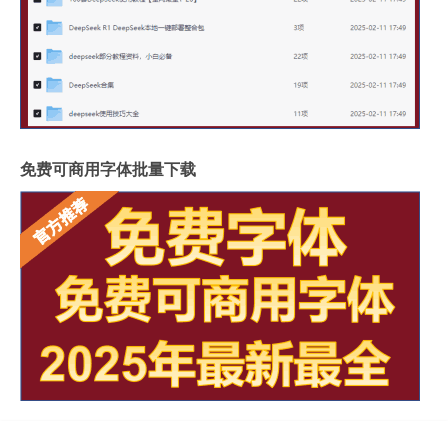
免费可商用字体批量下载