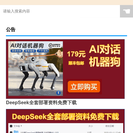
☚
公告
DeepSeek全套部署资料免费下载