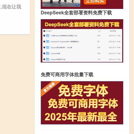
,现在让我
DeepSeek全套部署资料免费下载
免费可商用字体批量下载