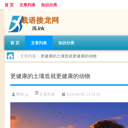
首 页
文章列表
知识分类
首 页
文章列表
知识分类
>
文章列表
>
更健康的土壤造就更健康的动物
更健康的土壤造就更健康的动物
文章列表
网友:
gj
2024-04-06 23:34:56