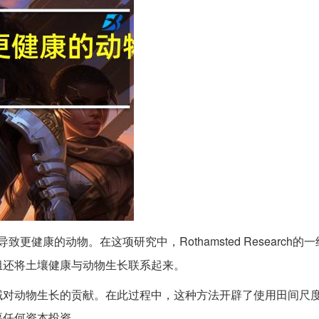
导致更健康的动物。在这项研究中，Rothamsted Research的
组还将土壤健康与动物生长联系起来。
域对动物生长的贡献。在此过程中，这种方法开辟了使用田间尺
要任何资本投资。