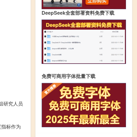
DeepSeek全套部署资料免费下载
免费可商用字体批量下载
一组研究人员
度指标作为