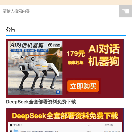
☚
公告
DeepSeek全套部署资料免费下载