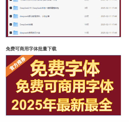
免费可商用字体批量下载