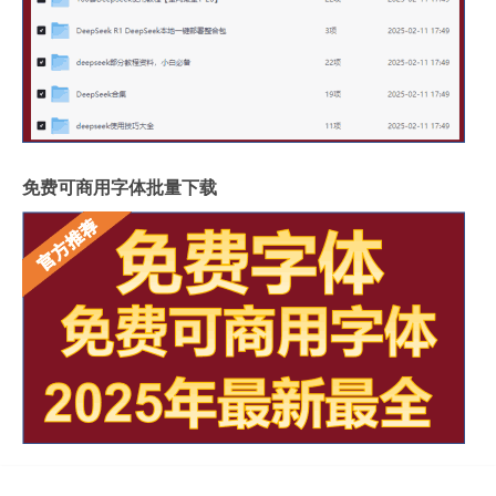
免费可商用字体批量下载