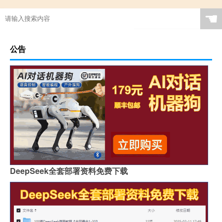
☚
公告
DeepSeek全套部署资料免费下载