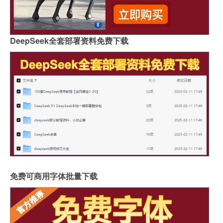
DeepSeek全套部署资料免费下载
免费可商用字体批量下载