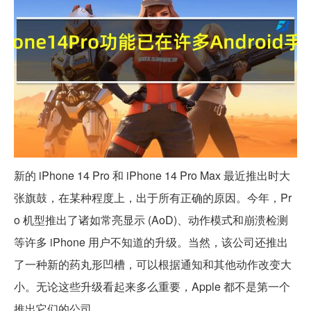
新的 iPhone 14 Pro 和 iPhone 14 Pro Max 最近推出时大
张旗鼓，在某种程度上，出于所有正确的原因。今年，Pr
o 机型推出了诸如常亮显示 (AoD)、动作模式和崩溃检测
等许多 iPhone 用户不知道的升级。当然，该公司还推出
了一种新的药丸形凹槽，可以根据通知和其他动作改变大
小。无论这些升级看起来多么重要，Apple 都不是第一个
推出它们的公司。