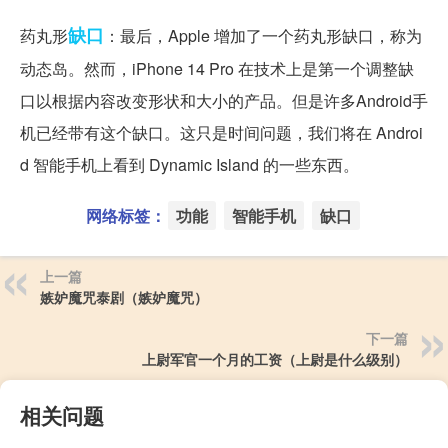
缺口
药丸形
：最后，Apple 增加了一个药丸形缺口，称为
动态岛。然而，iPhone 14 Pro 在技术上是第一个调整缺
口以根据内容改变形状和大小的产品。但是许多Android手
机已经带有这个缺口。这只是时间问题，我们将在 Androi
d 智能手机上看到 Dynamic Island 的一些东西。
网络标签：
功能
智能手机
缺口
上一篇
嫉妒魔咒泰剧（嫉妒魔咒）
下一篇
上尉军官一个月的工资（上尉是什么级别）
相关问题