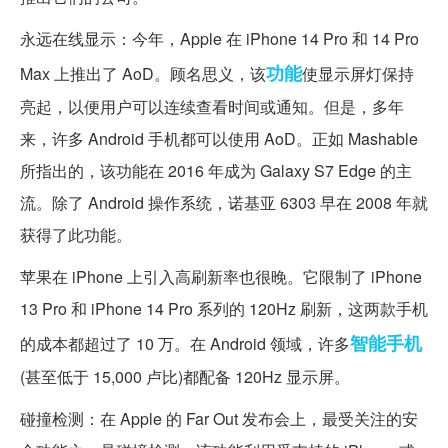
永远在线显示：今年，Apple 在 iPhone 14 Pro 和 14 Pro
功能
Max 上推出了 AoD。顾名思义，该
使显示屏灯保持
亮起，以便用户可以连续查看时间或通知。但是，多年
来，许多 Android 手机都可以使用 AoD。正如 Mashable
所指出的，该功能在 2016 年成为 Galaxy S7 Edge 的主
流。除了 Android 操作系统，诺基亚 6303 早在 2008 年就
获得了此功能。
苹果在 iPhone 上引入高刷新率也很晚。它限制了 iPhone
13 Pro 和 iPhone 14 Pro 系列的 120Hz 刷新，这两款手机
智能手机
的成本都超过了 10 万。在 Android 领域，许多
(甚至低于 15,000 卢比)都配备 120Hz 显示屏。
碰撞检测：在 Apple 的 Far Out 发布会上，最受关注的安