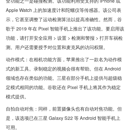
全功能之一是碰撞检测。该功能利用受支持的 iPhone 或
Apple Watch 上的加速度计和陀螺仪等传感器。该公司表
示，它甚至调整了运动检测算法以提高准确性。然而，谷
歌于 2019 年在 Pixel 智能手机上推出了该功能。要启用该
功能，请打开安全应用 > 设置 > 检测和警报 > 打开车祸检
测。用户还需要授予对位置和麦克风的访问权限。
动作模式：在相机功能方面，苹果推出了一款名为动作模
式的新工具。录制稳定的视频会很有帮助。但在 Android
领域也存在类似的功能。三星在部分手机上提供与超级稳
定模式相同的功能。谷歌还在 Pixel 手机上将其作为稳定
模式提供。
自拍自动对焦：同样，前置摄像头也有自动对焦功能。但
是，该选项已在三星 Galaxy S22 等 Android 智能手机上
可用。