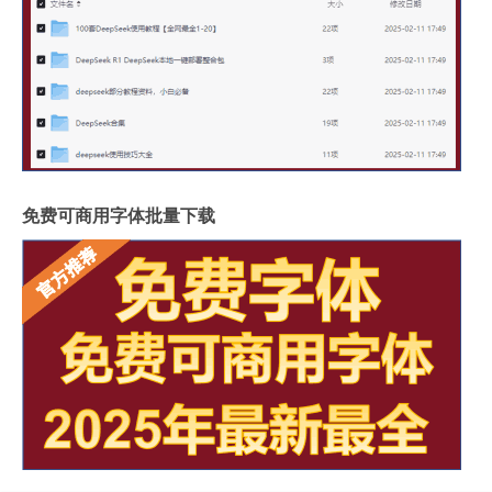
免费可商用字体批量下载