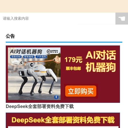
☚
公告
DeepSeek全套部署资料免费下载