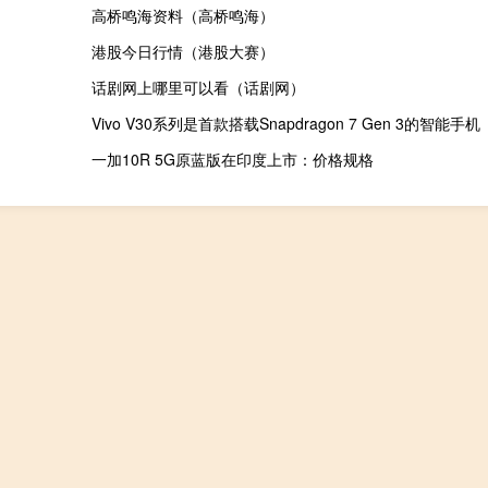
高桥鸣海资料（高桥鸣海）
港股今日行情（港股大赛）
话剧网上哪里可以看（话剧网）
Vivo V30系列是首款搭载Snapdragon 7 Gen 3的智能手机
一加10R 5G原蓝版在印度上市：价格规格