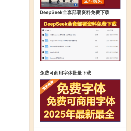
DeepSeek全套部署资料免费下载
免费可商用字体批量下载