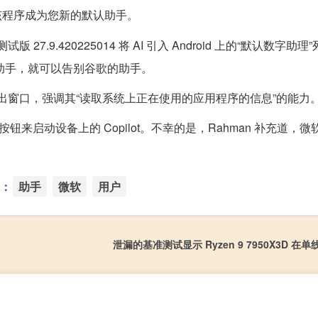
，使该程序成为您新的默认助手。
测试版 27.9.420225014 将 AI 引入 Android 上的“默认数字助理
的数字助手，就可以告别谷歌的助手。
速的安全弹出窗口，强调其“读取系统上正在使用的应用程序的信息”的能力
来启动设备上的 Copilot。不幸的是，Rahman 补充道，
：
助手
微软
用户
泄漏的基准测试显示 Ryzen 9 7950X3D 在