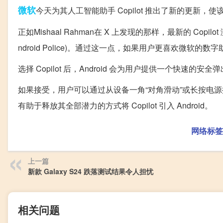
微软
今天为其人工智能助手 Copilot 推出了新的更新
正如Mishaal Rahman在 X 上发现的那样，最新的 Copilot 
ndroid Police)。通过这一点，如果用户更喜欢微软
选择 Copilot 后，Android 会为用户提供一个快
如果接受，用户可以通过从设备一角“对角滑动”或长按电源按钮
有助于释放其全部潜力的方式将 Copilot 引入 Android。
网络标签
上一篇
新款 Galaxy S24 跌落测试结果令人担忧
相关问题