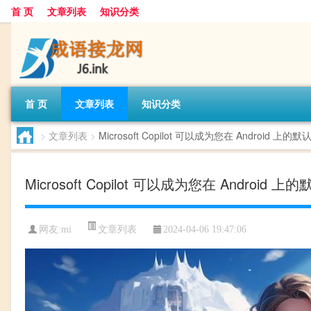
首 页
文章列表
知识分类
首 页
文章列表
知识分类
>
文章列表
>
Microsoft Copilot 可以成为您在 Android 上的
Microsoft Copilot 可以成为您在 Android 
文章列表
网友:
mi
2024-04-06 19:47:06