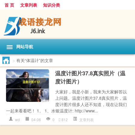
首 页
文章列表
知识分类
网站导航
>
有关“体温计”的文章
温度计图片37.8真实照片（温
度计图片）
大家好，我是小新，我来为大家解答以
上问题。温度计图片37.8真实照片，温
度计图片很多人还不知道，现在让我们
一起来看看吧！ 1、 1、水银温度计: http://www...
wd
04-06
0
812
文章列表