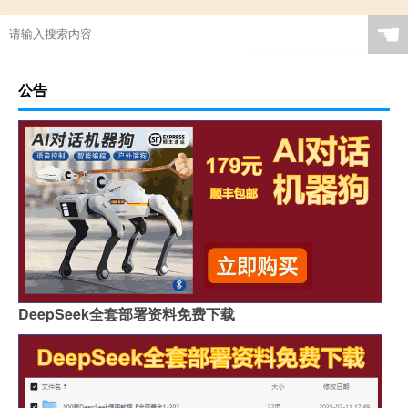
☚
公告
DeepSeek全套部署资料免费下载