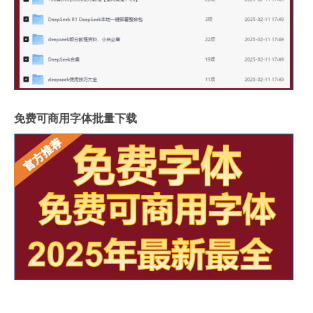
免费可商用字体批量下载