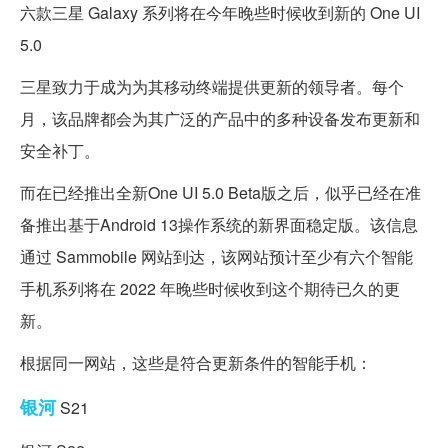
六款三星 Galaxy 系列将在今年晚些时候收到新的 One UI
5.0
三星致力于成为为其移动终端提供更新的领导者。每个
月，该品牌都会为其广泛的产品中的多种设备发布更新和
安全补丁。
而在已经推出全新One UI 5.0 Beta版之后，似乎已经在准
备推出基于Android 13操作系统的新界面稳定版。该信息
通过 Sammobile 网站到达，该网站预计至少有六个智能
手机系列将在 2022 年晚些时候收到这个期待已久的更
新。
根据同一网站，这些是符合更新条件的智能手机：
银河
S21