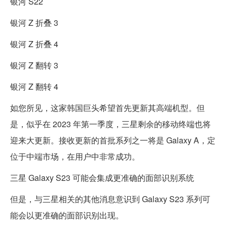
银河 S22
银河 Z 折叠 3
银河 Z 折叠 4
银河 Z 翻转 3
银河 Z 翻转 4
如您所见，这家韩国巨头希望首先更新其高端机型。但
是，似乎在 2023 年第一季度，三星剩余的移动终端也将
迎来大更新。接收更新的首批系列之一将是 Galaxy A，定
位于中端市场，在用户中非常成功。
三星 Galaxy S23 可能会集成更准确的面部识别系统
但是，与三星相关的其他消息意识到 Galaxy S23 系列可
能会以更准确的面部识别出现。