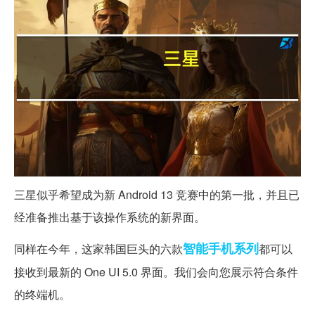
三星似乎希望成为新 Android 13 竞赛中的第一批，并且已
经准备推出基于该操作系统的新界面。
智能手机
系列
同样在今年，这家韩国巨头的六款
都可以
接收到最新的 One UI 5.0 界面。我们会向您展示符合条件
的终端机。