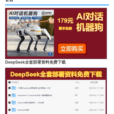
DeepSeek全套部署资料免费下载