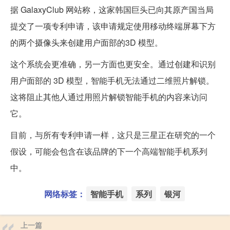
据 GalaxyClub 网站称，这家韩国巨头已向其原产国当局
提交了一项专利申请，该申请规定使用移动终端屏幕下方
的两个摄像头来创建用户面部的3D 模型。
这个系统会更准确，另一方面也更安全。通过创建和识别
用户面部的 3D 模型，智能手机无法通过二维照片解锁。
这将阻止其他人通过用照片解锁智能手机的内容来访问
它。
目前，与所有专利申请一样，这只是三星正在研究的一个
假设，可能会包含在该品牌的下一个高端智能手机系列
中。
网络标签：
智能手机
系列
银河
上一篇