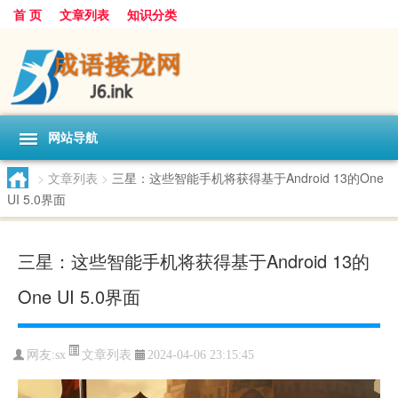
首 页
文章列表
知识分类
网站导航
>
文章列表
>
三星：这些智能手机将获得基于Android 13的One
UI 5.0界面
三星：这些智能手机将获得基于Android 13的
One UI 5.0界面
文章列表
网友:
sx
2024-04-06 23:15:45