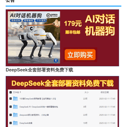
DeepSeek全套部署资料免费下载