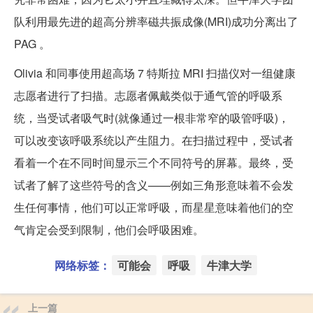
队利用最先进的超高分辨率磁共振成像(MRI)成功分离出了
PAG 。
Olivia 和同事使用超高场 7 特斯拉 MRI 扫描仪对一组健康
志愿者进行了扫描。志愿者佩戴类似于通气管的呼吸系
统，当受试者吸气时(就像通过一根非常窄的吸管呼吸)，
可以改变该呼吸系统以产生阻力。在扫描过程中，受试者
看着一个在不同时间显示三个不同符号的屏幕。最终，受
试者了解了这些符号的含义——例如三角形意味着不会发
生任何事情，他们可以正常呼吸，而星星意味着他们的空
气肯定会受到限制，他们会呼吸困难。
网络标签：
可能会
呼吸
牛津大学
上一篇