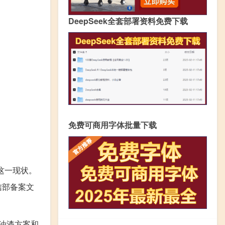
DeepSeek全套部署资料免费下载
免费可商用字体批量下载
变这一现状。
信部备案文
调油漆方案和