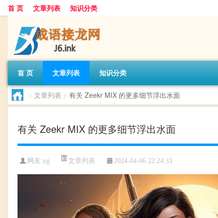
首 页
文章列表
知识分类
首 页
文章列表
知识分类
>
文章列表
>
有关 Zeekr MIX 的更多细节浮出水面
有关 Zeekr MIX 的更多细节浮出水面
文章列表
网友:
yg
2024-04-06 22:24:33