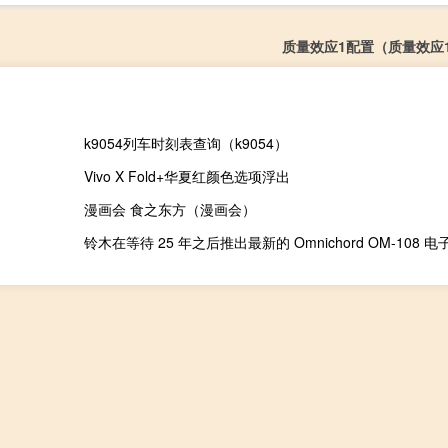
质量效应1配置（质量效应
k9054列车时刻表查询（k9054）
Vivo X Fold+华夏红颜色选项浮出
漫画会 食之东方（漫画会）
铃木在等待 25 年之后推出最新的 Omnichord OM-108 