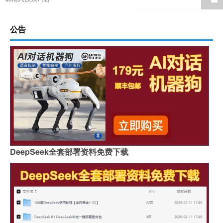
公告
DeepSeek全套部署资料免费下载