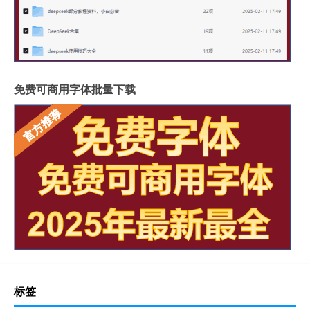
免费可商用字体批量下载
标签