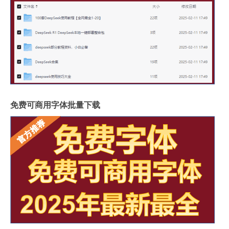
免费可商用字体批量下载