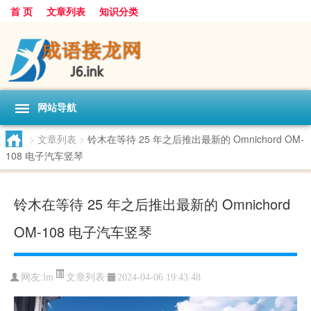
首 页
文章列表
知识分类
网站导航
>
文章列表
>
铃木在等待 25 年之后推出最新的 Omnichord OM-
108 电子汽车竖琴
铃木在等待 25 年之后推出最新的 Omnichord
OM-108 电子汽车竖琴
文章列表
网友:
lm
2024-04-06 19:43:48