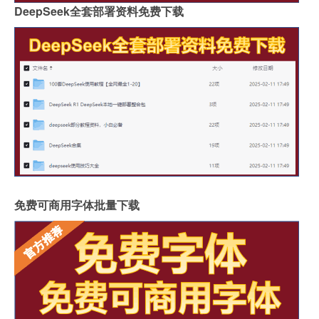
DeepSeek全套部署资料免费下载
免费可商用字体批量下载