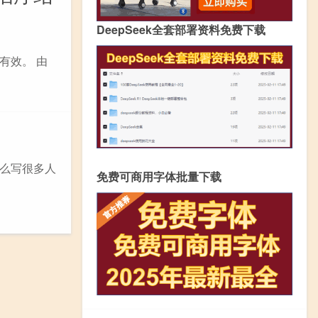
DeepSeek全套部署资料免费下载
有效。 由
么写很多人
免费可商用字体批量下载