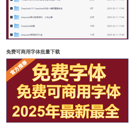
免费可商用字体批量下载