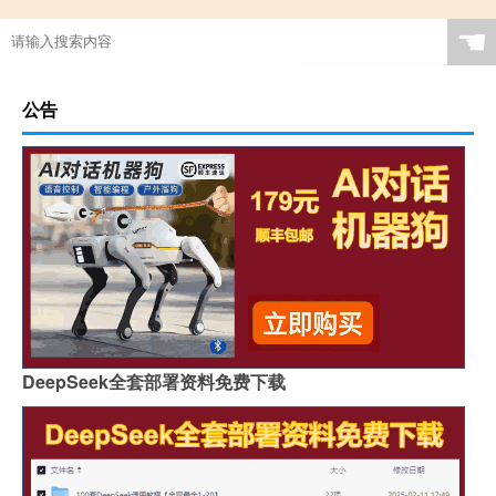
☚
公告
DeepSeek全套部署资料免费下载