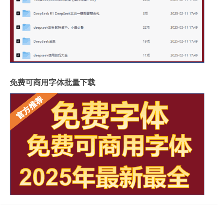
免费可商用字体批量下载