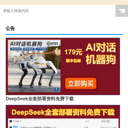
☚
公告
DeepSeek全套部署资料免费下载