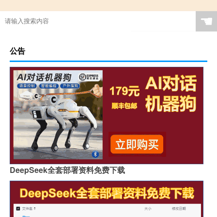
☚
公告
DeepSeek全套部署资料免费下载