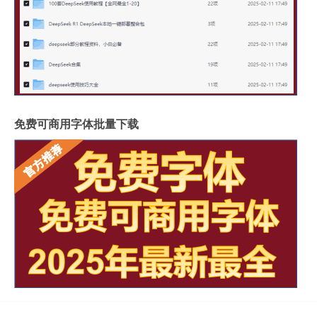
免费可商用字体批量下载