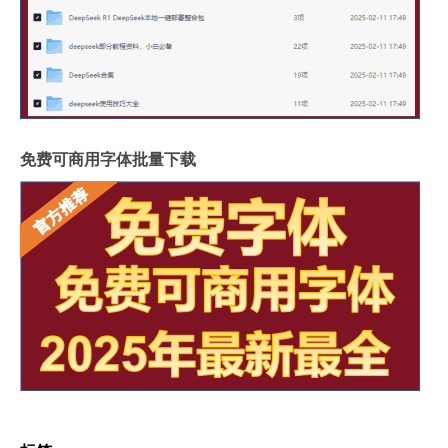
免费可商用字体批量下载