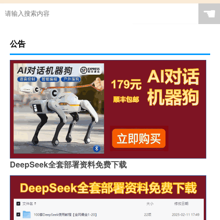
☚
公告
DeepSeek全套部署资料免费下载