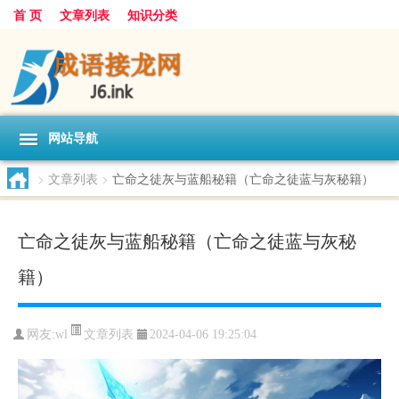
首 页
文章列表
知识分类
网站导航
>
文章列表
>
亡命之徒灰与蓝船秘籍（亡命之徒蓝与灰秘籍）
亡命之徒灰与蓝船秘籍（亡命之徒蓝与灰秘
籍）
文章列表
网友:
wl
2024-04-06 19:25:04