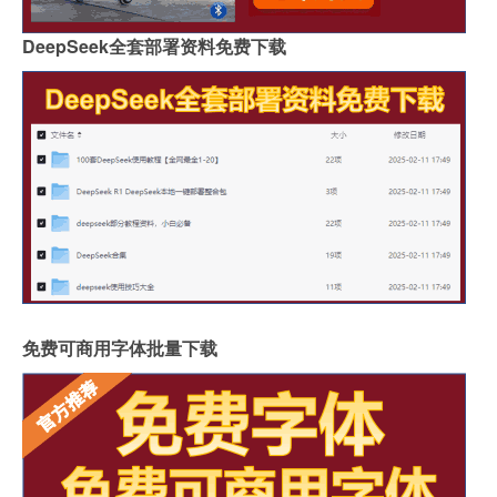
DeepSeek全套部署资料免费下载
免费可商用字体批量下载