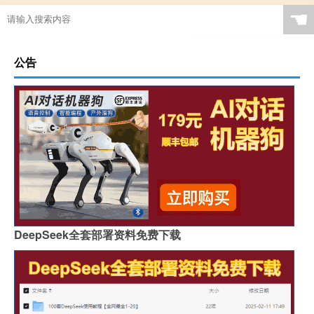
☚
公告
DeepSeek全套部署资料免费下载