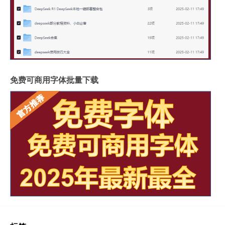
免费可商用字体批量下载