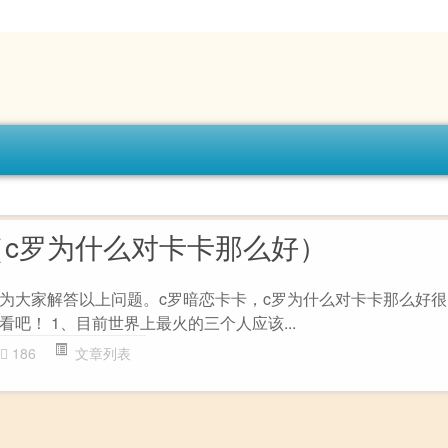
（c罗为什么对卡卡那么好）
为大家解答以上问题。c罗暗恋卡卡，c罗为什么对卡卡那么好
吧！ 1、目前世界上最火的三个人应该...
186
文章列表