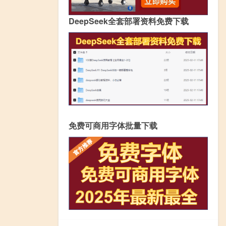
DeepSeek全套部署资料免费下载
免费可商用字体批量下载