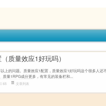
置（质量效应1好玩吗）
答以上的问题。质量效应1配置，质量效应1好玩吗这个很多人还不
、质量1RPG成分更多，有常见的装备栏和...
65
文章列表