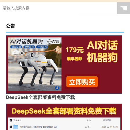
☚
公告
DeepSeek全套部署资料免费下载