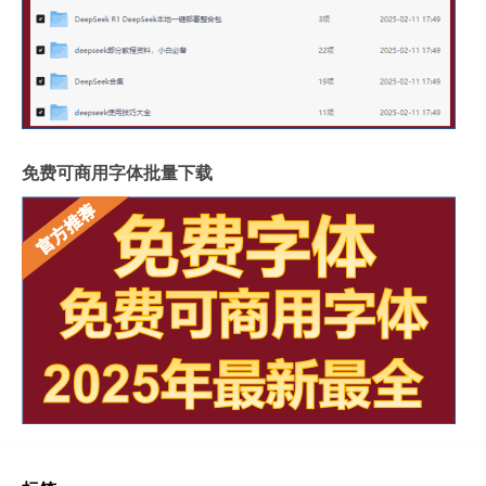
免费可商用字体批量下载